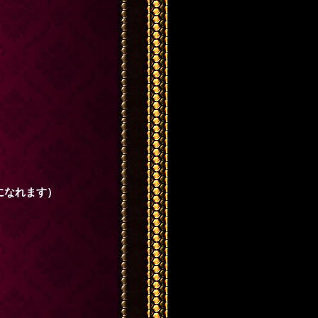
になれます）