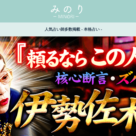
人気占い師多数掲載 - 本格占い -