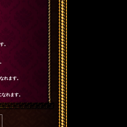
す。
。
なれます。
になれます。