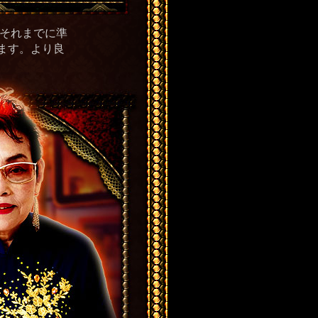
、それまでに準
ます。より良