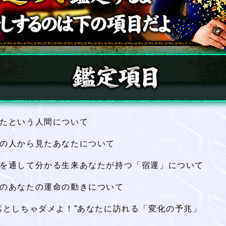
たという人間について
の人から見たあなたについて
を通して分かる生来あなたが持つ「宿運」について
のあなたの運命の動きについて
落としちゃダメよ！”あなたに訪れる「変化の予兆」