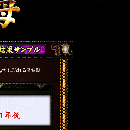
あなたに訪れる激変期