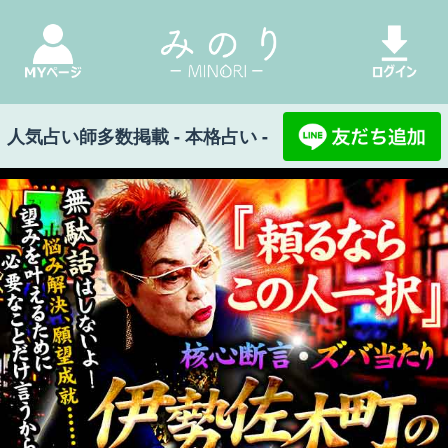
人気占い師多数掲載 - 本格占い -
『頼るならこの人一択』核心断言・ズバ当たり◆伊勢佐木町の秘蔵占母 無駄話はしないよ！ 悩み解決、願
望成就……望みを叶えるために必要なことだけ言うからね。ジュエリー