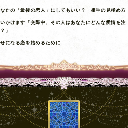
あなたの「最後の恋人」にしてもいい？ 相手の見極め方
問いかけます「交際中、その人はあなたにどんな愛情を注
る？」
幸せになる恋を始めるために