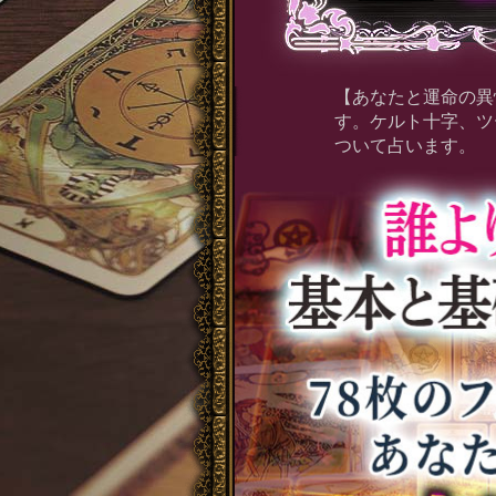
【あなたと運命の異
す。ケルト十字、ツ
ついて占います。