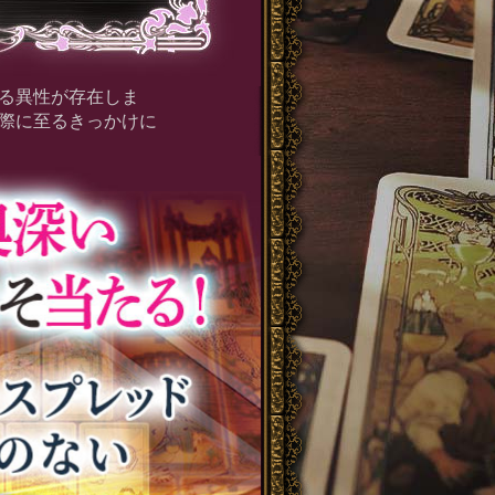
る異性が存在しま
際に至るきっかけに