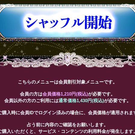
こちらのメニューは会員割引対象メニューです。
会員の方は
会員価格
1,210円(税込)
が必要です。
会員以外の方のご利用には
通常価格
1,430円(税込)
が必要です。
ご購入時に会員IDでログイン済みの場合に、会員価格が適用されま
占う前に内容のご確認をお願いします。
ご購入いただくと、サービス・コンテンツの利用料金が発生します