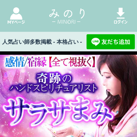
人気占い師多数掲載 - 本格占い -
みのり Top
>
奇跡招くスピリチュアリスト
>
顔写
真＆フルネームも公開【あなたの結婚相手】入
籍日●月●日/晩年