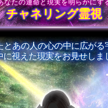
あなたの運命と現実を明らかにす
チャネリング霊視