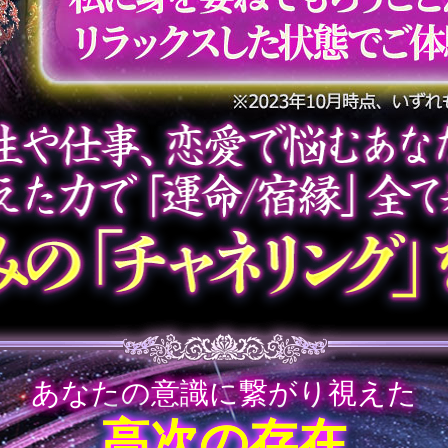
あなたの意識に繋がり視えた
高次の存在