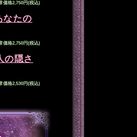
常価格
2,750円(税込)
あなたの
常価格
2,750円(税込)
人の隠さ
常価格
2,530円(税込)