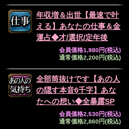
活動期
魔のウィーク
転換期
凌犯期間
速報◆香葉梨晏が占う
【あなたの2024年全運
勢】全体/恋/職/金◆転機
会員価格
1,595円(税込)
通常価格
1,760円(税込)
占い激戦区で見つけた
【激レアさんの人生鑑
定】あなたの生涯◆秘蔵
占
会員価格
2,420円(税込)
通常価格
2,750円(税込)