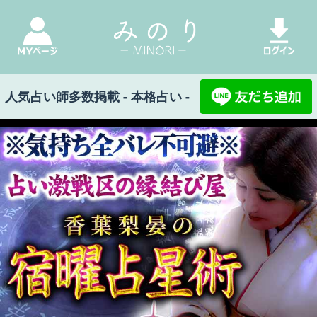
人気占い師多数掲載 - 本格占い -
みのり Top
>
宿曜占星術｜気持ち全バレ不可避
【占い激戦区の縁結び屋】香葉梨晏