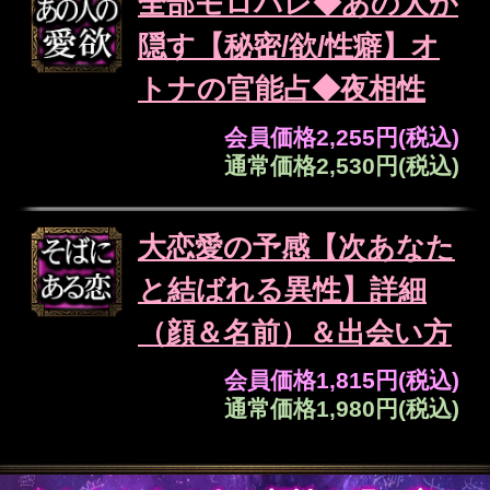
会員価格
1,870円(税込)
通常価格
2,090円(税込)
純愛不倫【2人の愛と宿
縁を確かめる◆全20項】
覚悟/愛現実/最終結論
会員価格
2,420円(税込)
通常価格
2,750円(税込)
あの人と再び愛し合える
【復縁成就・元サヤ鑑
定】現状/未練/最終結論
会員価格
1,265円(税込)
通常価格
1,430円(税込)
あなたに巡る運勢と運気のリズム