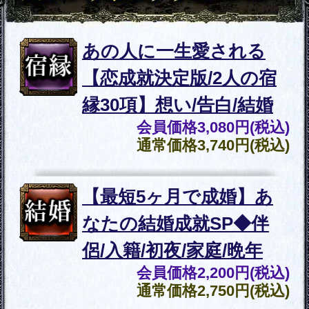
現職辞めたら/続けたらどうなる？ 結局
私はどうすればいい？
【今年度末の昇給直結】
仕事
全国3万人信奉/仕事占◆
あなたの才/財/定年後
会員価格
1,760円(税込)
通常価格
2,200円(税込)
私の人生、このままでいい？ 今の生活
を続けて将来後悔しない？
1/5/10年後/晩年【残りの
人生
人生全部見せます】あな
たの成功/人脈/分岐
会員価格
1,980円(税込)
通常価格
2,530円(税込)
あの人とはいつまで一緒にいられる？