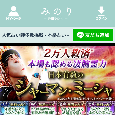
人気占い師多数掲載 - 本格占い -
みのり Top
>
シャーマン｜2万人救済“本場も認め
る霊力”降霊＆憑依術者 ミーシャ
この人最強・霊力圧倒【凄腕シャーマンが暴く