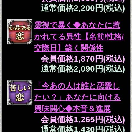
不倫関係終了◆本当の愛
だけを結ぶ≪最終見極め
霊視≫2人の絆＆顛末
会員価格
2,420円(税込)
通常価格
2,750円(税込)
「今あの人は誰と恋愛し
たい？」あなたに向ける
興味関心◆本音＆進展
会員価格
1,265円(税込)
通常価格
1,430円(税込)
※SAMPLE※
仕事で成功を納めるのは