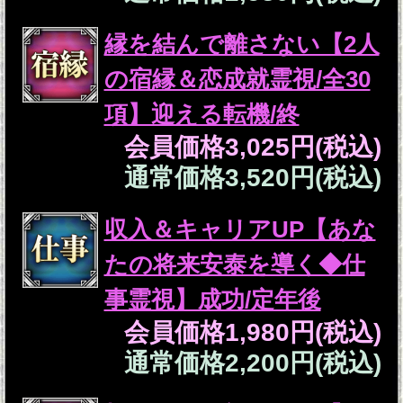
縁を結んで離さない【2人
の宿縁＆恋成就霊視/全30
項】迎える転機/終
会員価格
3,025円(税込)
通常価格
3,520円(税込)
根こそぎ霊視で暴露【あの
人の抱く恋本音◆全20項】