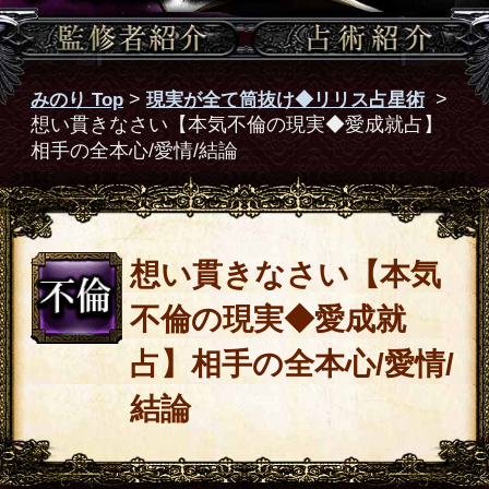
想い貫きなさい【本気
不倫の現実◆愛成就
占】相手の全本心/愛情/
結論
本気であの人を愛しているのなら諦
める必要はありません。その想いを
貫き通して下さい。今2人の不倫関係
がどんな状況でも、今後変化が訪れ
ます。あの人の感情の流れと2人が辿
る現実を包み隠さずお教えします。
鑑定項目