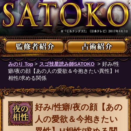
みのり Top
>
スゴ技星読み師SATOKO
>
好み/性
癖/夜の顔【あの人の愛欲＆今抱きたい異性】H
相性/求める関係
好み/性癖/夜の顔【あの
人の愛欲＆今抱きたい
異性】H相性/求める関
係
あの人はどんな異性が好みか、どこ
に性的な魅力を感じるのか。こっそ
りあなたにお話しする愛欲鑑定で
す。抱きがちな妄想やあなたとあの
人の身体の相性までお話しします。
秘密の話ですから、1人で見てくださ
いね。