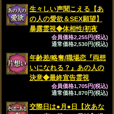
会員価格
1,870円(税込)
通常価格
2,090円(税込)
※SAMPLE※