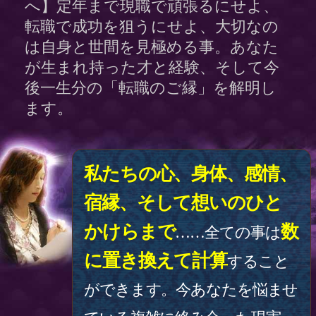
に置き換えて計算
すること
ができます。今あなたを悩ませ
ている複雑に絡み合った現実
も、数に戻し、繋ぎ直せば正し
い答えは自ずと見えてくるので
す。
鑑定項目
あなたに最初にお話ししたい事
あなたの運命を数に置き換えて
計算しましょう