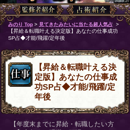
【昇給＆転職叶える決
定版】あなたの仕事成
功SP占◆才能/飛躍/定
年後
【年度末までに昇給・転職したい方
へ】定年まで現職で頑張るにせよ、
転職で成功を狙うにせよ、大切なの
は自身と世間を見極める事。あなた
が生まれ持った才と経験、そして今
後一生分の「転職のご縁」を解明し
ます。
私たちの心、身体、感情、
宿縁、そして想いのひと
かけらまで
数
……全ての事は