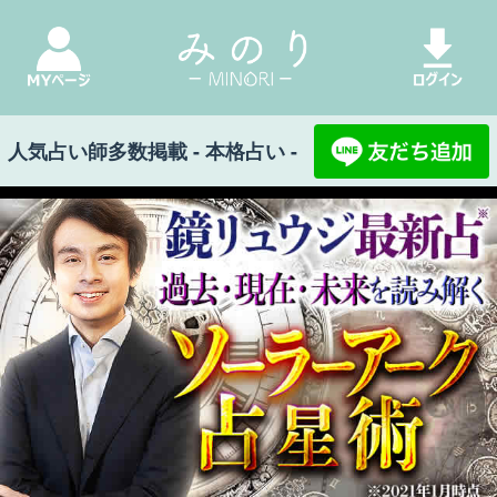
人気占い師多数掲載 - 本格占い -
みのり Top
>
鏡リュウジの最新時期読み占星術
>
愛と覚悟見極める不倫終焉占【2人が辿る未来】
家庭状況/本心/決断日