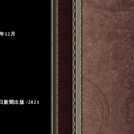
年12月
聞出版 /2021