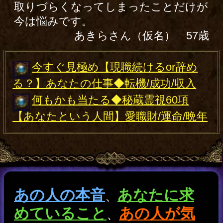
【あなたという人間】愛職財/運命/晩年
今すぐ見極め【現職続けるor辞め
る？】あなたの仕事◆転機/成功/収入
この人に頼りたい◆リピ率凄い
【次もその次も的中】あなたに起こる
事
二人用では、あなたとあの人の周囲から
窺えるもの、本来の絆から導き出せる状
あなたとあの人の
況を霊書します。