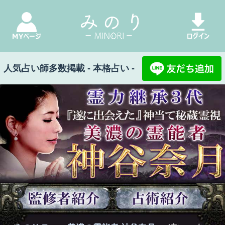
人気占い師多数掲載 - 本格占い -
霊力継承3代『遂に出会えた』神当て秘蔵霊視/美濃の霊能者 神谷奈月
みのり Top
>
美濃の霊能者 神谷奈月
>
凄い。あ
の人そのもの【本音/願望】全当て霊視39項◆あ
なたへの結論
凄い。あの人そのもの