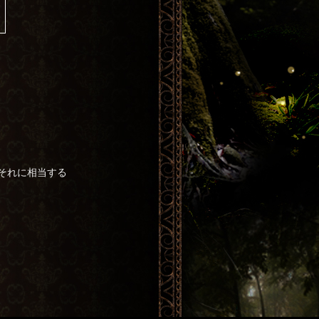
またはそれに相当する