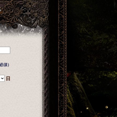
必須）
日