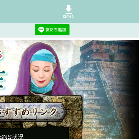
SNS状況