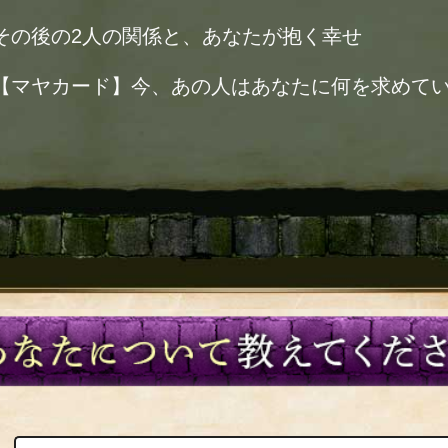
その後の2人の関係と、あなたが抱く幸せ
【マヤカード】今、あの人はあなたに何を求めて