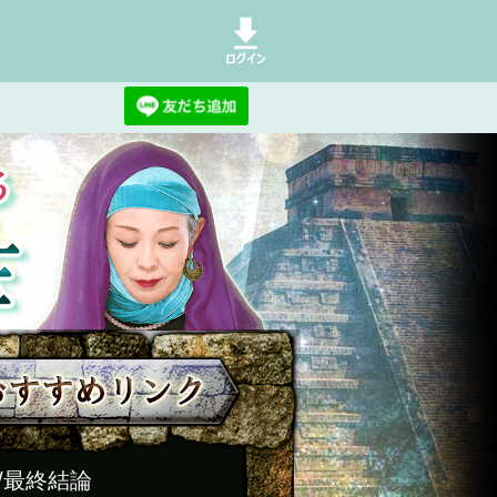
/最終結論