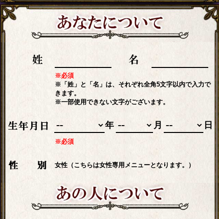
※必須
※「姓」と「名」は、それぞれ全角5文字以内で入力で
きます。
※一部使用できない文字がございます。
年
月
日
※必須
女性（こちらは女性専用メニューとなります。）