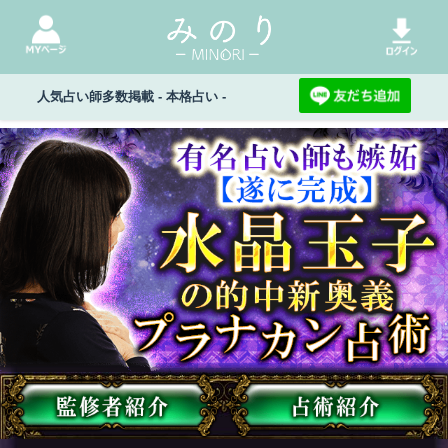
人気占い師多数掲載 - 本格占い -