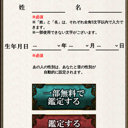
※必須
※「姓」と「名」は、それぞれ全角5文字以内で入力で
きます。
※一部使用できない文字がございます。
年
月
日
※必須
あの人の性別は、あなたと逆の性別が
自動的に設定されます。