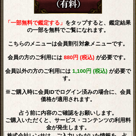
「一部無料で鑑定する」
をタップすると、鑑定結果
の一部を無料でご覧になれます。
こちらのメニューは会員割引対象メニューです。
会員の方のご利用には
880円 (税込)
が必要です。
会員以外の方のご利用には
1,100円 (税込)
が必要で
す。
※ご購入時に会員IDでログイン済みの場合に、会員
価格が適用されます。
占う前に内容のご確認をお願いします。
ご購入いただくと、サービス・コンテンツの利用料
金が発生します。
株式会社レンサは、ご入力いただいた情報を、占