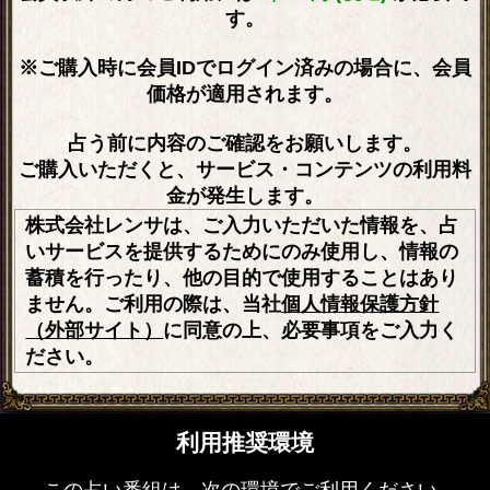
す。
※ご購入時に会員IDでログイン済みの場合に、会員
価格が適用されます。
占う前に内容のご確認をお願いします。
ご購入いただくと、サービス・コンテンツの利用料
金が発生します。
株式会社レンサは、ご入力いただいた情報を、占
いサービスを提供するためにのみ使用し、情報の
蓄積を行ったり、他の目的で使用することはあり
ません。ご利用の際は、当社
個人情報保護方針
（外部サイト）
に同意の上、必要事項をご入力く
ださい。
利用推奨環境