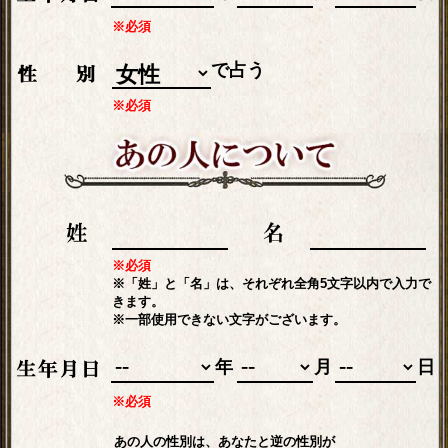
※必須
で占う
※必須
※必須
※「姓」と「名」は、それぞれ全角5文字以内で入力で
きます。
※一部使用できない文字がございます。
年
月
日
※必須
あの人の性別は、あなたと逆の性別が