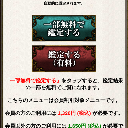
自動的に設定されます。
「一部無料で鑑定する」
をタップすると、鑑定結果
の一部を無料でご覧になれます。
こちらのメニューは会員割引対象メニューです。
会員の方のご利用には
1,320円 (税込)
が必要です。
会員以外の方のご利用には
1,650円 (税込)
が必要で