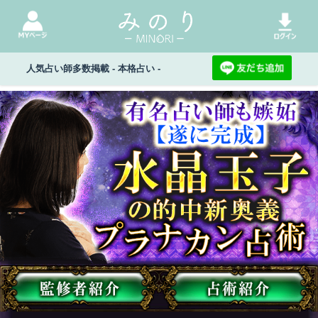
人気占い師多数掲載 - 本格占い -