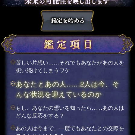
苦しい片想い……それでもあなたがあの人を
想い続けてしまうワケ
あなたとあの人……2人は今、そ
んな状況を迎えているのか
もし、あなたの想いを知ったら……あの人は
どんな反応をする？
あの人は今まで、一度でもあなたとの交際を