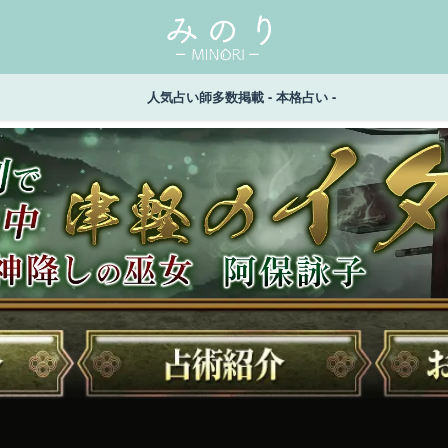
人気占い師多数掲載 - 本格占い -