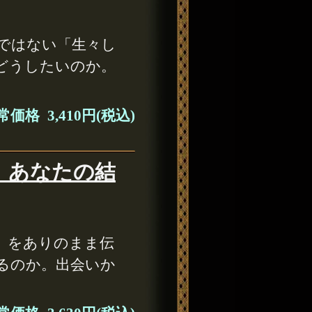
ではない「生々し
どうしたいのか。
価格 3,410円(税込)
】あなたの結
」をありのまま伝
るのか。出会いか