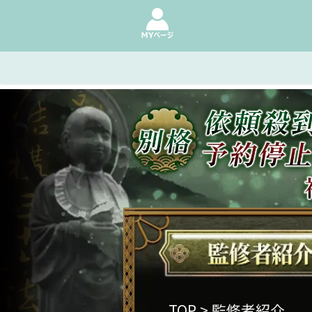
TOP
> 監修者紹介