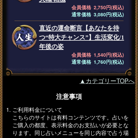
会員価格 2,750円(税込)
通常価格 3,080円(税込)
直近の運命断言【あなたを待
つ“特大チャンス”】生活変化/1
年後の姿
会員価格 1,540円(税込)
通常価格 1,760円(税込)
▲カテゴリーTOPへ
注意事項
ご利用料金について
こちらのサイトは有料コンテンツです。占いを
ご購入の都度、表示料金のお支払いが必要とな
ります。同じ占いメニューを同じ内容で占う場