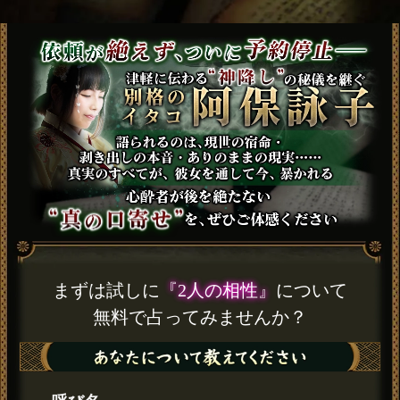
まずは試しに
『2人の相性』
について
無料で占ってみませんか？