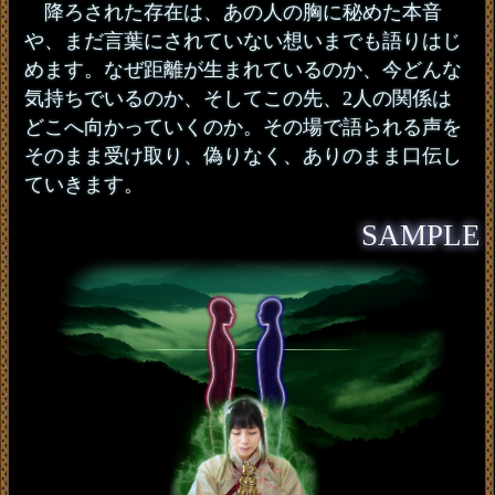
降ろされた存在は、あの人の胸に秘めた本音
や、まだ言葉にされていない想いまでも語りはじ
めます。なぜ距離が生まれているのか、今どんな
気持ちでいるのか、そしてこの先、2人の関係は
どこへ向かっていくのか。その場で語られる声を
そのまま受け取り、偽りなく、ありのまま口伝し
ていきます。
SAMPLE
もっと近づきたい
惹かれつつある