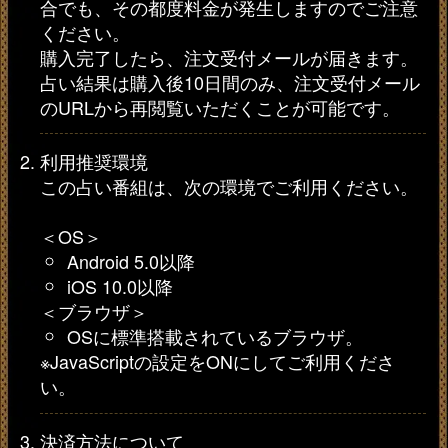
合でも、その都度料金が発生しますのでご注意
ください。
購入完了したら、注文受付メールが届きます。
占い結果は購入後10日間のみ、注文受付メール
のURLから再閲覧いただくことが可能です。
利用推奨環境
この占い番組は、次の環境でご利用ください。
＜OS＞
Android 5.0以降
iOS 10.0以降
＜ブラウザ＞
OSに標準搭載されているブラウザ。
※JavaScriptの設定をONにしてご利用くださ
い。
決済方法について