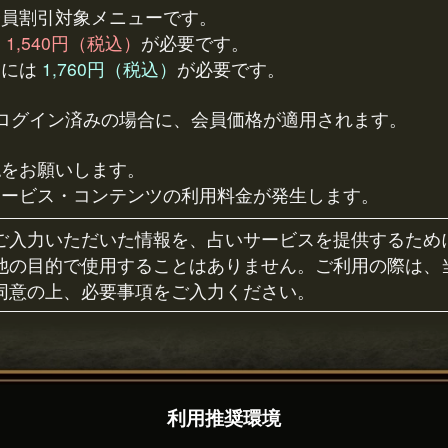
会員割引対象メニューです。
は
1,540円（税込）
が必要です。
用には
1,760円（税込）
が必要です。
でログイン済みの場合に、会員価格が適用されます。
認をお願いします。
サービス・コンテンツの利用料金が発生します。
ご入力いただいた情報を、占いサービスを提供するため
他の目的で使用することはありません。ご利用の際は、
同意の上、必要事項をご入力ください。
利用推奨環境