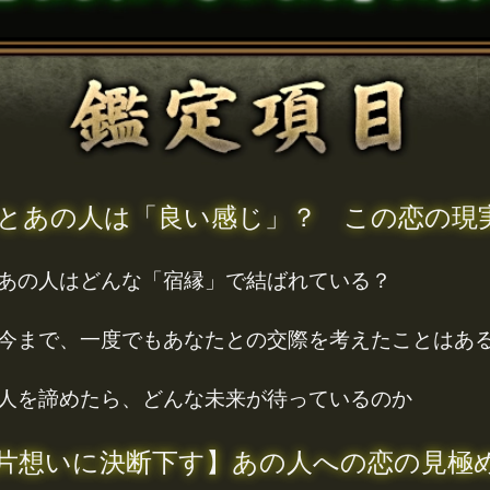
とあの人は「良い感じ」？ この恋の現
あの人はどんな「宿縁」で結ばれている？
今まで、一度でもあなたとの交際を考えたことはあ
人を諦めたら、どんな未来が待っているのか
片想いに決断下す】あの人への恋の見極