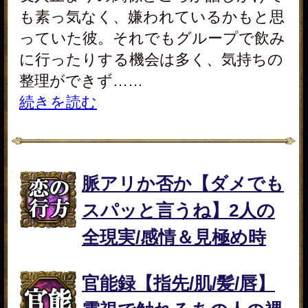
会員価格
3,190円(税込)
通常価格
3,960円(税込)
恋の行
脈アリか否か【ダメでも
方
スパッと言うね】2人の
全現実/感情＆見極め時
会員価格
2,200円(税込)
通常価格
2,750円(税込)
こちらのメニューでは、『神通聴
力』を用い、あなたさまが抱える問
題や浮かぶ疑問について、聴こえた
ままにお伝えし、今主護神様があな
たさまに何を授けようとしているの
か、お話ししてまいります。