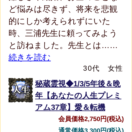
以下のメニューでは、あなたに訪れるそん
な変化の時をハッキリとお伝えします！
あなたの結婚相手……その相手とあ
なたが出会う時期がわかる！
人生
【鑑定1度で人生180度変
わる】秘蔵霊視44項◆あ
なたの愛職財＆全運命
会員価格
3,190円(税込)
通常価格
3,960円(税込)
あなたの運命の伴侶とあなたの結婚
意識が重なり始める時期がわかる！
人生
秘蔵霊視◆1/3/5年後＆晩
年【あなたの人生プレミ
アム37章】愛＆転機
会員価格
2,750円(税込)
通常価格
3,300円(税込)