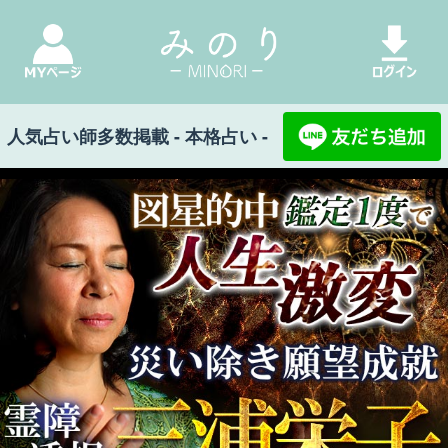
人気占い師多数掲載 - 本格占い -
図星的中【鑑定1度で人生激変】災い除き願望成就◆霊障透視/三浦栄子
みのり Top
>
図星的中◆霊障透視/三浦栄子
>
『好きなら貫いて』略奪成功・不倫成就42項【2