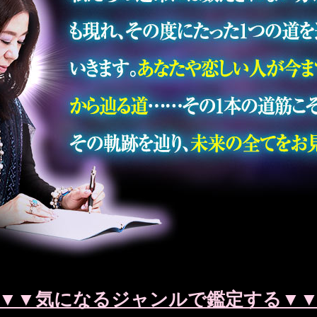
▼▼気になるジャンルで鑑定する▼