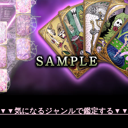
▼▼気になるジャンルで鑑定する▼