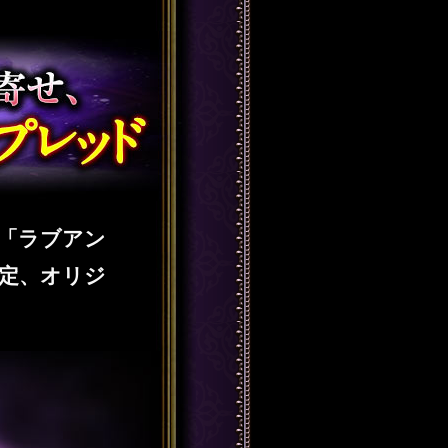
「ラブアン
定、オリジ