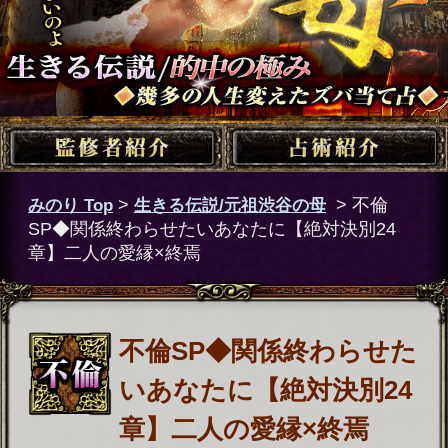
みのり Top
>
生きる伝説/元祖渋谷の母
>
不倫
SP◆関係終わらせたいあなたに【絶対決別24
章】二人の愛縁×終焉
不倫SP◆関係終わらせた
いあなたに【絶対決別24
章】二人の愛縁×終焉
【不倫終焉SP・決別24章】本当は駄目
だと思っているけど止められない⇒そ
んなあなたに、二人が惹かれ合う真の
理由、愛縁、最終結末……全現実を明
らかにし、今夜限りで二人の関係をス
パッと終わらせましょう。
鑑定項目