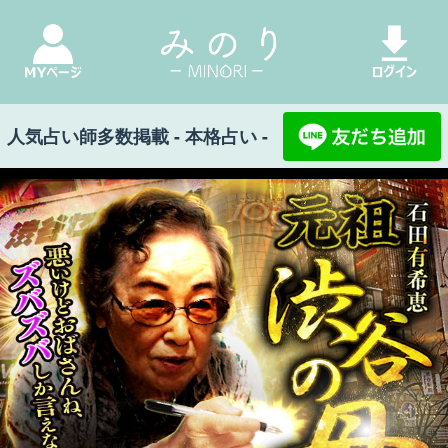
人気占い師多数掲載 - 本格占い -
生きる伝説/的中の極み◆幾多の人生変えたズバ当て占◆元祖 渋谷の母 石田有希恵 悪いけどおばさんね、ズ
バズバしか言えないのよ