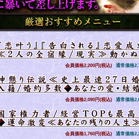
会員価格
2,200円(税込)
通常価格
2
会員価格
2,090円(税込)
通常価格
2
会員価格
1,760円(税込)
通常価格
2