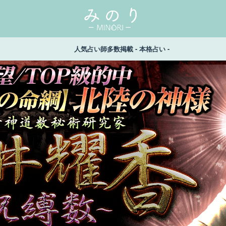
人気占い師多数掲載 - 本格占い -