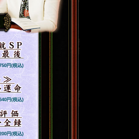
,750円(税込)
,640円(税込)
,200円(税込)