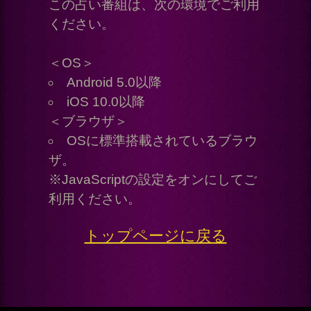
利用規約
プライバシーポリシー
お問い合わせ
特定商取引法に基づく表記
メルマガ登録/解除
運営会社 RENSA All Rights Reserved.