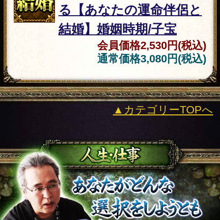
運営会社 RENSA All Rights Reserved.