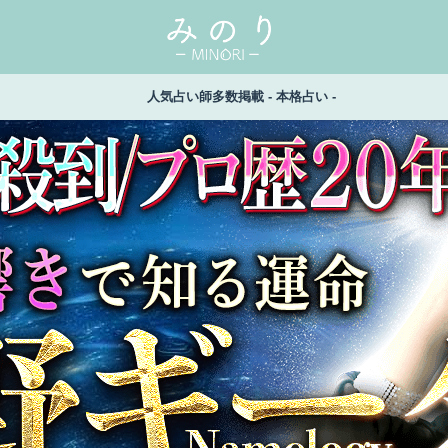
人気占い師多数掲載 - 本格占い -