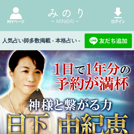
人気占い師多数掲載 - 本格占い -
【1日で1年分の予約が満杯】神様と繋がる力◆日下由紀恵◆奇跡の鑑定