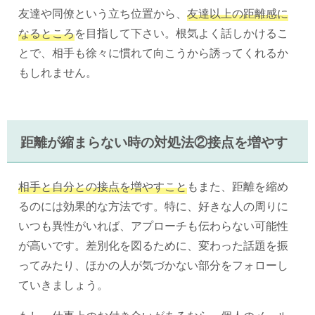
友達や同僚という立ち位置から、
友達以上の距離感に
なるところ
を目指して下さい。根気よく話しかけるこ
とで、相手も徐々に慣れて向こうから誘ってくれるか
もしれません。
距離が縮まらない時の対処法②接点を増やす
相手と自分との接点を増やすこと
もまた、距離を縮め
るのには効果的な方法です。特に、好きな人の周りに
いつも異性がいれば、アプローチも伝わらない可能性
が高いです。差別化を図るために、変わった話題を振
ってみたり、ほかの人が気づかない部分をフォローし
ていきましょう。