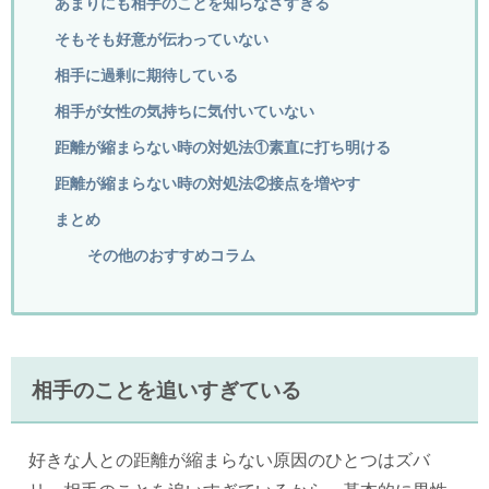
あまりにも相手のことを知らなさすぎる
そもそも好意が伝わっていない
相手に過剰に期待している
相手が女性の気持ちに気付いていない
距離が縮まらない時の対処法①素直に打ち明ける
距離が縮まらない時の対処法②接点を増やす
まとめ
その他のおすすめコラム
相手のことを追いすぎている
好きな人との距離が縮まらない原因のひとつはズバ