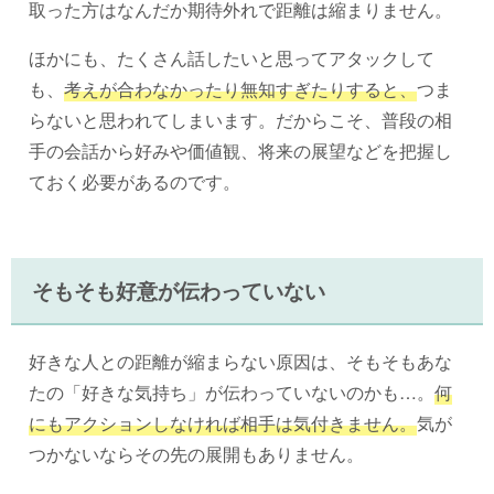
取った方はなんだか期待外れで距離は縮まりません。
ほかにも、たくさん話したいと思ってアタックして
も、
考えが合わなかったり無知すぎたりすると、
つま
らないと思われてしまいます。だからこそ、普段の相
手の会話から好みや価値観、将来の展望などを把握し
ておく必要があるのです。
そもそも好意が伝わっていない
好きな人との距離が縮まらない原因は、そもそもあな
たの「好きな気持ち」が伝わっていないのかも…。
何
にもアクションしなければ相手は気付きません。
気が
つかないならその先の展開もありません。