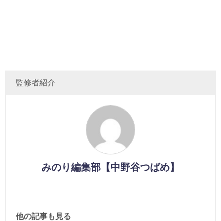
監修者紹介
みのり編集部【中野谷つばめ】
他の記事も見る