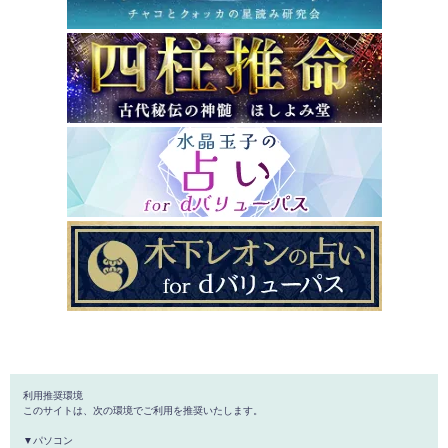
利用推奨環境
このサイトは、次の環境でご利用を推奨いたします。
▼パソコン