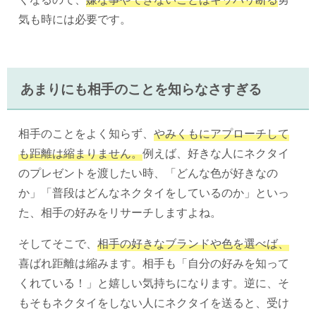
気も時には必要です。
あまりにも相手のことを知らなさすぎる
相手のことをよく知らず、
やみくもにアプローチして
も距離は縮まりません。
例えば、好きな人にネクタイ
のプレゼントを渡したい時、「どんな色が好きなの
か」「普段はどんなネクタイをしているのか」といっ
た、相手の好みをリサーチしますよね。
そしてそこで、
相手の好きなブランドや色を選べば、
喜ばれ距離は縮みます。相手も「自分の好みを知って
くれている！」と嬉しい気持ちになります。逆に、そ
もそもネクタイをしない人にネクタイを送ると、受け