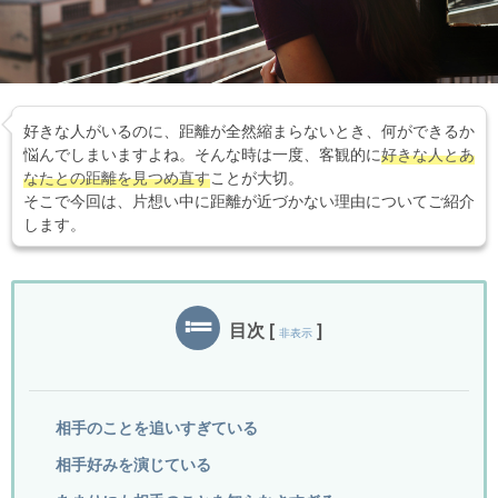
好きな人がいるのに、距離が全然縮まらないとき、何ができるか
悩んでしまいますよね。そんな時は一度、客観的に
好きな人とあ
なたとの距離を見つめ直す
ことが大切。
そこで今回は、片想い中に距離が近づかない理由についてご紹介
します。
目次
[
]
非表示
相手のことを追いすぎている
相手好みを演じている