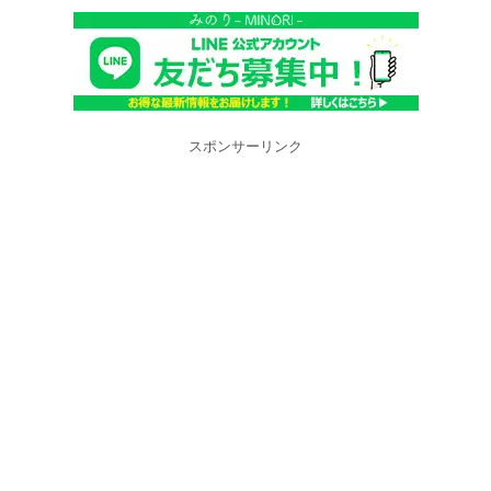
スポンサーリンク