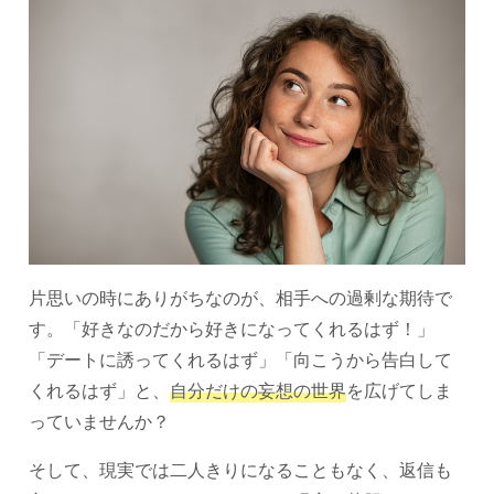
片思いの時にありがちなのが、相手への過剰な期待で
す。「好きなのだから好きになってくれるはず！」
「デートに誘ってくれるはず」「向こうから告白して
くれるはず」と、
自分だけの妄想の世界
を広げてしま
っていませんか？
そして、現実では二人きりになることもなく、返信も