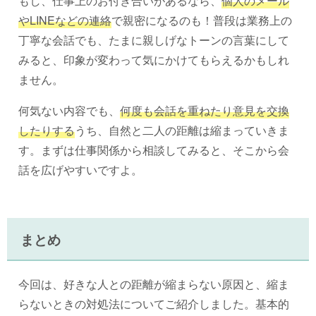
もし、仕事上のお付き合いがあるなら、
個人のメール
やLINEなどの連絡
で親密になるのも！普段は業務上の
丁寧な会話でも、たまに親しげなトーンの言葉にして
みると、印象が変わって気にかけてもらえるかもしれ
ません。
何気ない内容でも、
何度も会話を重ねたり意見を交換
したりする
うち、自然と二人の距離は縮まっていきま
す。まずは仕事関係から相談してみると、そこから会
話を広げやすいですよ。
まとめ
今回は、好きな人との距離が縮まらない原因と、縮ま
らないときの対処法についてご紹介しました。基本的