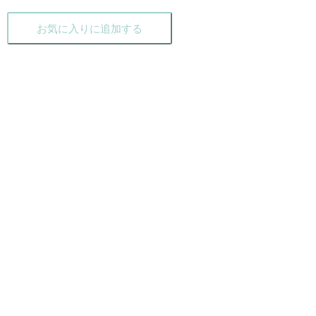
お気に入りに追加する