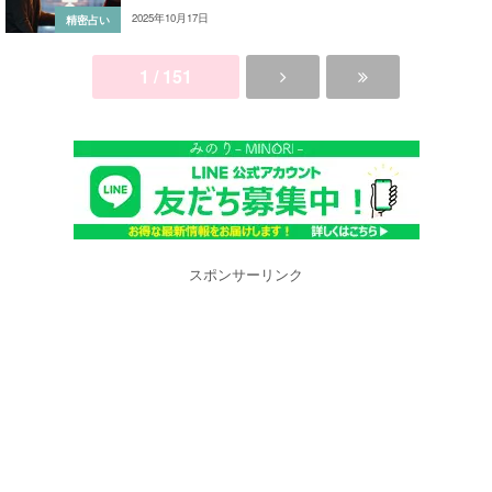
2025年10月17日
精密占い
1 / 151
スポンサーリンク