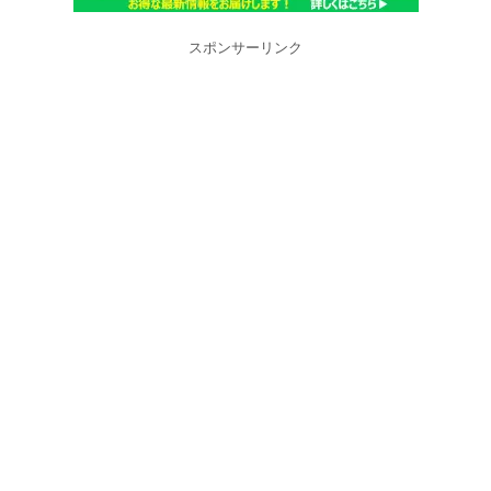
スポンサーリンク