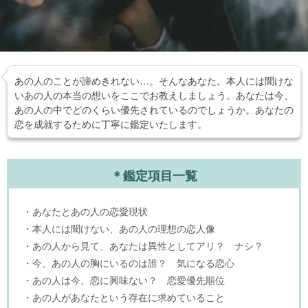
あの人のことが諦めきれない…。そんなあなた。本人には聞けな
いあの人の本当の想いをここでお教えしましょう。あなたは今、
あの人の中でどのくらい優先されているのでしょうか。あなたの
恋を成就するために丁寧に鑑定いたします。
＊鑑定項目一覧
・あなたとあの人の恋愛現状
・本人には聞けない、あの人の理想の恋人像
・あの人から見て、あなたは異性としてアリ？ ナシ？
・今、あの人の胸にいるのは誰？ 気になる恋心
・あの人は今、恋に興味ない？ 恋愛優先順位
・あの人があなたという存在に求めていること