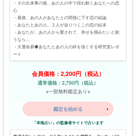
・その出来事の後、あの人の中で揺れ動くあなたへの恋
心
・最後、あの人があなたとの関係に下す恋の結論
・あなたとあの人。２人が辿りつくこの恋の結末
・あなたが、あの人から愛されて、幸せを掴みたいと願
うなら…
・大運命易◆あなたとあの人の絆を強くする研究室レポ
ート
会員価格：2,200円（税込）
通常価格：2,750円（税込）
※一部無料鑑定あり※
鑑定を始める
「本格占い」の監修者サイトで占います