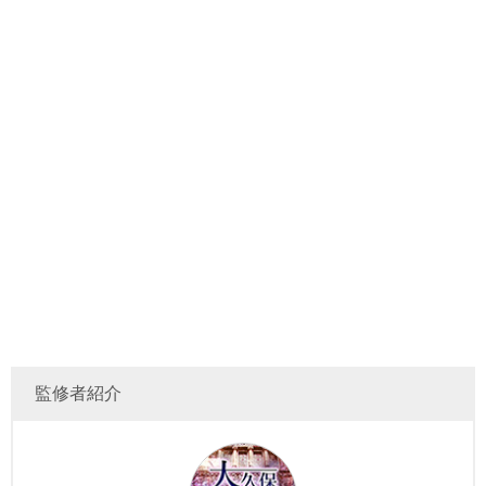
監修者紹介