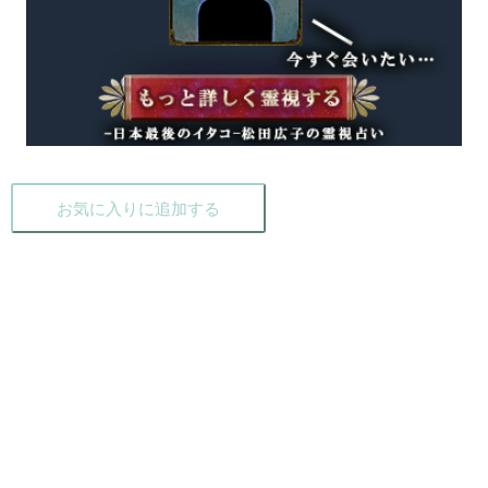
お気に入りに追加する