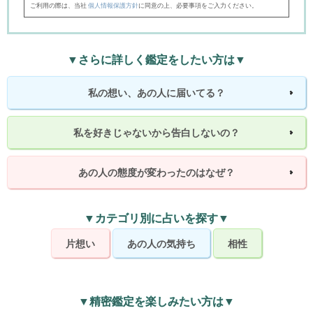
ご利用の際は、当社
個人情報保護方針
に同意の上、必要事項をご入力ください。
▼さらに詳しく鑑定をしたい方は▼
私の想い、あの人に届いてる？
私を好きじゃないから告白しないの？
あの人の態度が変わったのはなぜ？
▼カテゴリ別に占いを探す▼
片想い
あの人の気持ち
相性
▼精密鑑定を楽しみたい方は▼