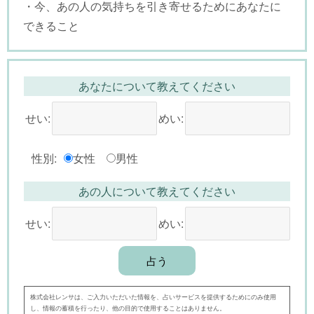
・今、あの人の気持ちを引き寄せるためにあなたに
できること
あなたについて教えてください
せい:
めい:
性別:
女性
男性
あの人について教えてください
せい:
めい:
株式会社レンサは、ご入力いただいた情報を、占いサービスを提供するためにのみ使用
し、情報の蓄積を行ったり、他の目的で使用することはありません。