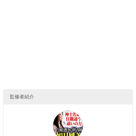
監修者紹介