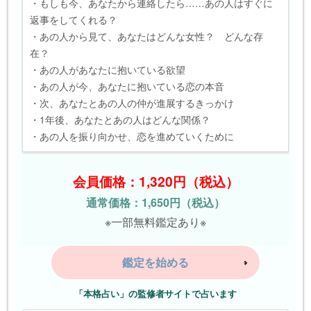
・もしも今、あなたから連絡したら……あの人はすぐに
返事をしてくれる？
・あの人から見て、あなたはどんな女性？ どんな存
在？
・あの人があなたに抱いている欲望
・あの人が今、あなたに抱いている恋の本音
・次、あなたとあの人の仲が進展するきっかけ
・1年後、あなたとあの人はどんな関係？
・あの人を振り向かせ、恋を進めていくために
会員価格：1,320円（税込）
通常価格：1,650円（税込）
※一部無料鑑定あり※
鑑定を始める
「本格占い」の監修者サイトで占います