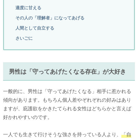
適度に甘える
その人の「理解者」になってあげる
人間として自立する
さいごに
男性は「守ってあげたくなる存在」が大好き
一般的に、男性は「守ってあげたくなる」相手に惹かれる
傾向があります。もちろん個人差やぞれぞれの好みはあり
ますが、庇護欲をかきたてられる女性はどちらかと言えば
好かれやすいのです。
一人でも生きて行けそうな強さを持っている人より、
「自