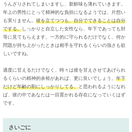
うんざりされてしまいますし、新鮮味も薄れていきます。
年上の男性にとって精神的な負担になるようでは、片想い
も実りません。
彼を立てつつも、自分でできることは自分
でする。
しっかりと自立した女性なら、年下であっても対
等に見てもらえます。一方的に守られるだけでなく、何か
問題が持ち上がったときは相手を守れるくらいの強さも欲
しいですね。
適度に甘えるだけでなく、時々は彼を甘えさせてあげられ
るくらいの精神的余裕があれば、更に良いでしょう。
年下
だけど年齢の割にしっかりしてる、
と思われるようになれ
ば、彼の中であなたは一目置かれる存在になっていくはず
です。
さいごに