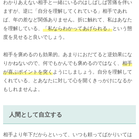
わかりあえない相手と一緒にいるのはしばしば苦痛を伴い
ますが、逆に「自分を理解してくれている」相手であれ
ば、年の差など関係ありません。折に触れて、私はあなた
を理解している、
「私ならわかってあげられる」
という態
度を見せると良いでしょう。
相手を褒めるのも効果的。あまりにおだてると逆効果にな
りかねないので、何でもかんでも褒めるのではなく、
相手
が喜ぶポイントを突く
ようにしましょう。自分を理解して
くれている、とあなたに対して心を開くきっかけになるか
もしれませんよ。
人間として自立する
相手より年下だからといって、いつも頼ってばかりいては