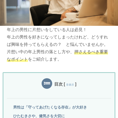
年上の男性に片想いをしている人は必見！
年上の男性を好きになってしまったけれど、どうすれ
ば興味を持ってもらえるの？ と悩んでいませんか。
片想い中の年上男性の落とし方や、
押さえるべき重要
なポイント
をご紹介します。
目次
[
]
非表示
男性は「守ってあげたくなる存在」が大好き
ひたむきさや、健気さを大切に