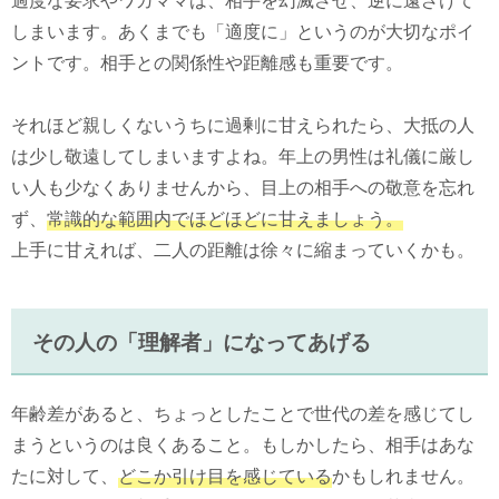
しまいます。あくまでも「適度に」というのが大切なポイ
ントです。相手との関係性や距離感も重要です。
それほど親しくないうちに過剰に甘えられたら、大抵の人
は少し敬遠してしまいますよね。年上の男性は礼儀に厳し
い人も少なくありませんから、目上の相手への敬意を忘れ
ず、
常識的な範囲内でほどほどに甘えましょう。
上手に甘えれば、二人の距離は徐々に縮まっていくかも。
その人の「理解者」になってあげる
年齢差があると、ちょっとしたことで世代の差を感じてし
まうというのは良くあること。もしかしたら、相手はあな
たに対して、
どこか引け目を感じている
かもしれません。