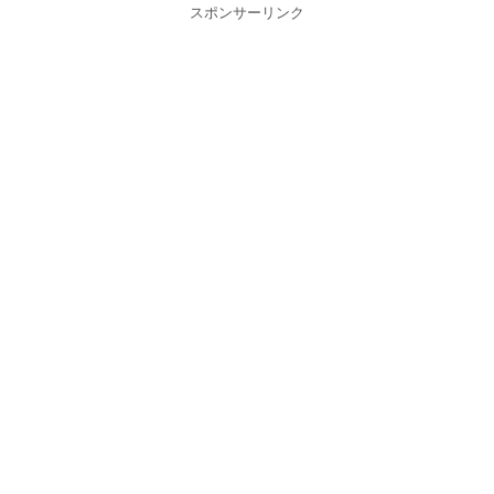
スポンサーリンク