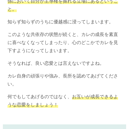
係において自分が主導権を握れる立場にあるというこ
と。
知らず知らずのうちに優越感に浸ってしまいます。
このような共依存の状態が続くと、カレの成長を素直
に喜べなくなってしまったり、心のどこかでカレを見
下すようになってしまいます。
そうなれば、良い恋愛とは言えないですよね。
カレ自身の頑張りや強み、長所を認めてあげてくださ
い。
何でもしてあげるのではなく、
お互いが成長できるよ
うな恋愛をしましょう！