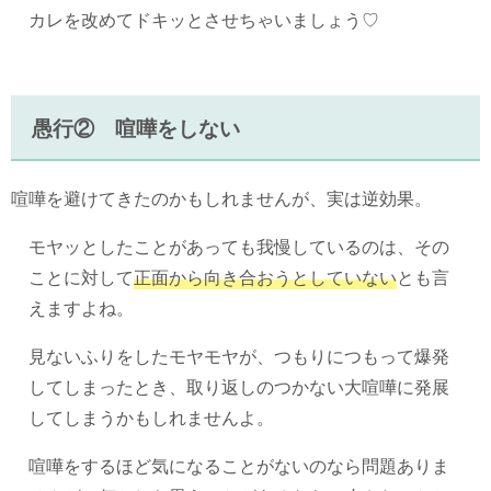
カレを改めてドキッとさせちゃいましょう♡
愚行② 喧嘩をしない
喧嘩を避けてきたのかもしれませんが、実は逆効果。
モヤッとしたことがあっても我慢しているのは、その
ことに対して
正面から向き合おうとしていない
とも言
えますよね。
見ないふりをしたモヤモヤが、つもりにつもって爆発
してしまったとき、取り返しのつかない大喧嘩に発展
してしまうかもしれませんよ。
喧嘩をするほど気になることがないのなら問題ありま