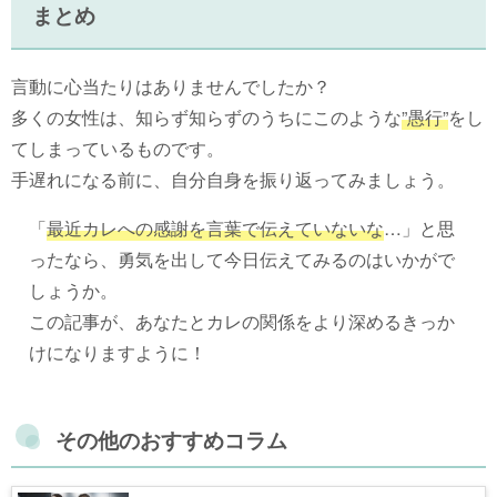
まとめ
言動に心当たりはありませんでしたか？
多くの女性は、知らず知らずのうちにこのような
”愚行”
をし
てしまっているものです。
手遅れになる前に、自分自身を振り返ってみましょう。
「
最近カレへの感謝を言葉で伝えていないな
…」と思
ったなら、勇気を出して今日伝えてみるのはいかがで
しょうか。
この記事が、あなたとカレの関係をより深めるきっか
けになりますように！
その他のおすすめコラム