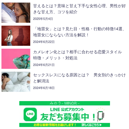
甘えるとは？意味と甘え下手な女性心理、男性が好
きな甘え方、コツを紹介
2025年5月4日
「地雷女」とは？見た目・性格・行動の特徴14選、
地雷女にならない方法を解説！
2024年6月22日
カメレオン化とは？相手に合わせる恋愛スタイル
特徴・メリット・対処法
2024年6月21日
セックスレスになる原因とは？ 男女別のきっかけ
と解消法
2024年6月18日