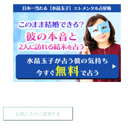
お気に入りに追加する