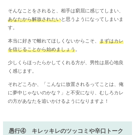
そんなことをされると、相手は窮屈に感じてしまい、
あなたから解放されたい
と思うようになってしまいま
す。
本当に好きで離れてほしくないからこそ、
まずはカレ
を信じることから始めましょう
。
少しくらほったらかしてくれる方が、男性は居心地良
く感じます。
それどころか、「こんなに放置されるってことは、俺
に夢中じゃないのかな？」と不安になり、むしろカレ
の方があなたを追いかけるようになりますよ！
愚行④ キレッキレのツッコミや辛口トーク