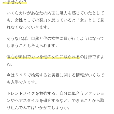
いませんか？
いくらカレがあなたの内面に魅力を感じていたとして
も、女性としての努力を怠っていると「女」として見
れなくなっていきます。
そうなれば、自然と他の女性に目が行くようになって
しまうことも考えられます。
慢心が原因でカレを他の女性に取られる
のは嫌ですよ
ね。
今はＳＮＳで検索すると美容に関する情報がいくらで
も入手できます。
トレンドメイクを勉強する、自分に似合うファッショ
ンやヘアスタイルを研究するなど、できることから取
り組んでみてはいかがでしょうか。