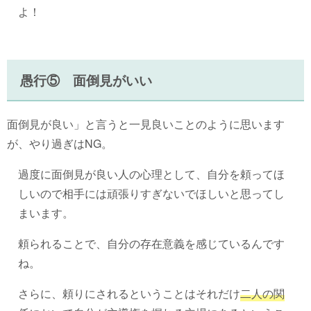
よ！
愚行⑤ 面倒見がいい
面倒見が良い」と言うと一見良いことのように思います
が、やり過ぎはNG。
過度に面倒見が良い人の心理として、自分を頼ってほ
しいので相手には頑張りすぎないでほしいと思ってし
まいます。
頼られることで、自分の存在意義を感じているんです
ね。
さらに、頼りにされるということはそれだけ
二人の関