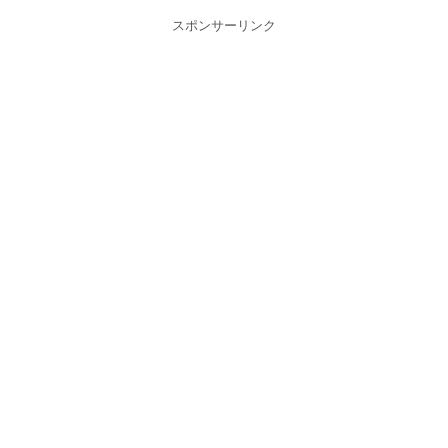
スポンサーリンク