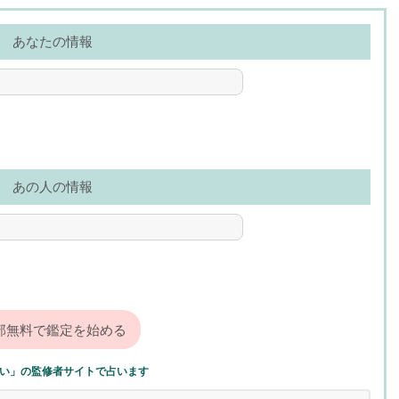
あなたの情報
あの人の情報
い」の監修者サイトで占います