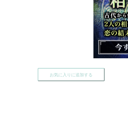
お気に入りに追加する