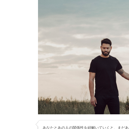
あなたとあの人の関係性を紐解いていくと、まだあ