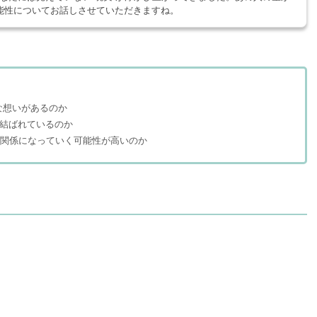
能性についてお話しさせていただきますね。
んな想いがあるのか
絆で結ばれているのか
どんな関係になっていく可能性が高いのか