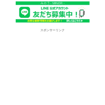
スポンサーリンク