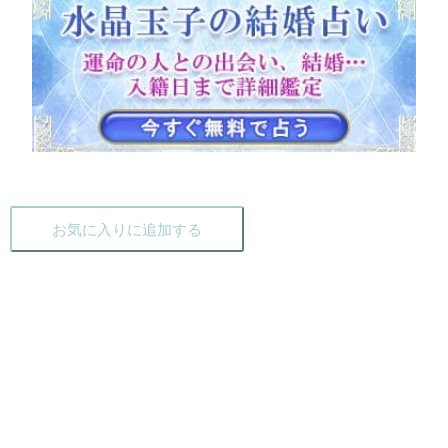
お気に入りに追加する