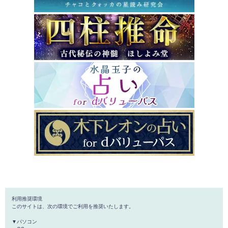
利用推奨環境
このサイトは、次の環境でご利用を推奨いたします。
▼パソコン