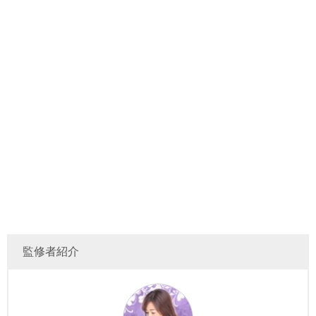
監修者紹介