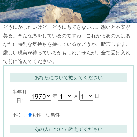
どうにかしたいけど、どうにもできない…。想いと不安が
募る。そんな恋をしているのですね。これからあの人はあ
なたに特別な気持ちを持っているかどうか、断言します。
厳しい現実が待っているかもしれませんが、全て受け入れ
て前に進んでください。
あなたについて教えてください
生年月
年
月
日
日:
性別:
女性
男性
あの人について教えてください