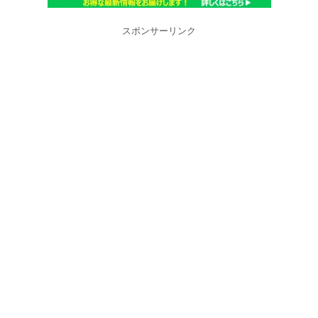
スポンサーリンク