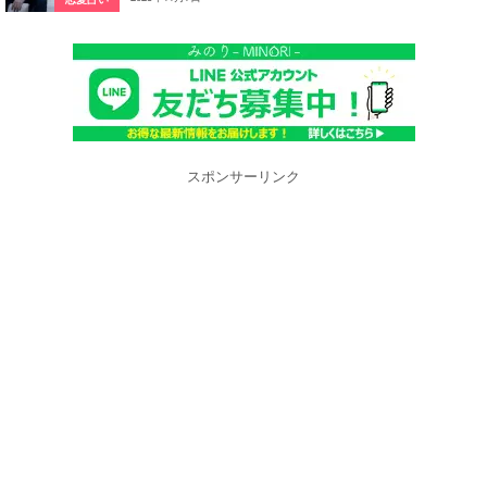
スポンサーリンク