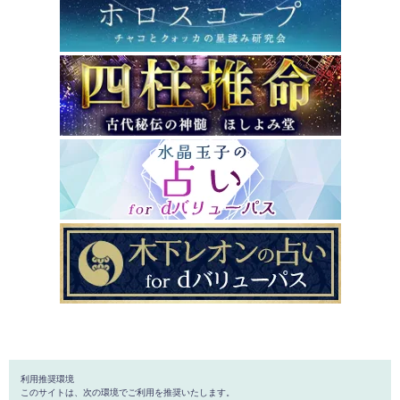
利用推奨環境
このサイトは、次の環境でご利用を推奨いたします。