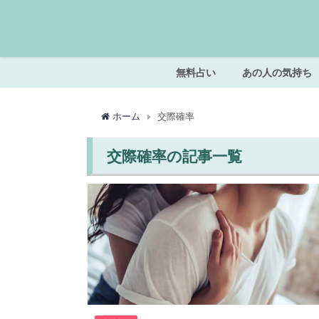
無料占い
あの人の気持ち
ホーム
交際確率
交際確率の記事一覧