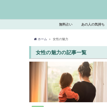
無料占い
あの人の気持ち
ホーム
女性の魅力
女性の魅力の記事一覧