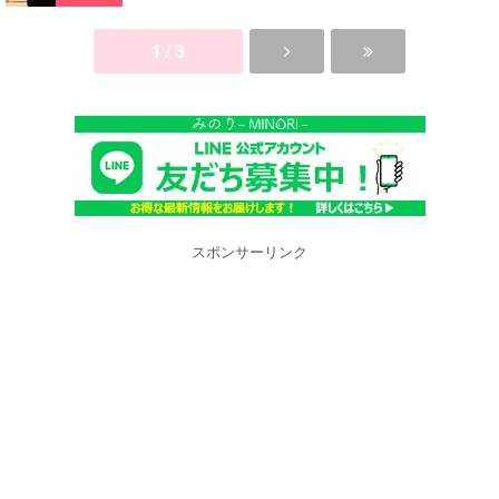
1 / 3
スポンサーリンク